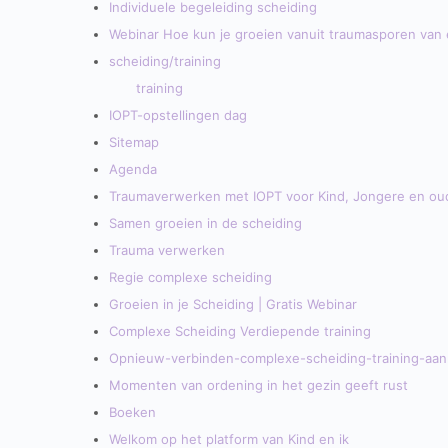
Individuele begeleiding scheiding
Webinar Hoe kun je groeien vanuit traumasporen van 
scheiding/training
training
IOPT-opstellingen dag
Sitemap
Agenda
Traumaverwerken met IOPT voor Kind, Jongere en ou
Samen groeien in de scheiding
Trauma verwerken
Regie complexe scheiding
Groeien in je Scheiding | Gratis Webinar
Complexe Scheiding Verdiepende training
Opnieuw-verbinden-complexe-scheiding-training-aa
Momenten van ordening in het gezin geeft rust
Boeken
Welkom op het platform van Kind en ik