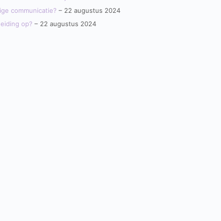
lige communicatie?
– 22 augustus 2024
heiding op?
– 22 augustus 2024