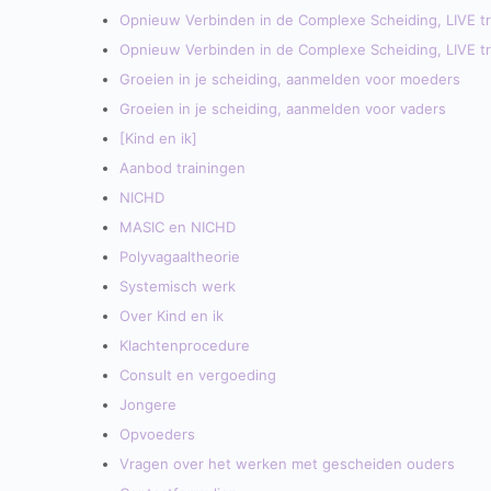
Opnieuw Verbinden in de Complexe Scheiding, LIVE tra
Opnieuw Verbinden in de Complexe Scheiding, LIVE tra
Groeien in je scheiding, aanmelden voor moeders
Groeien in je scheiding, aanmelden voor vaders
[Kind en ik]
Aanbod trainingen
NICHD
MASIC en NICHD
Polyvagaaltheorie
Systemisch werk
Over Kind en ik
Klachtenprocedure
Consult en vergoeding
Jongere
Opvoeders
Vragen over het werken met gescheiden ouders