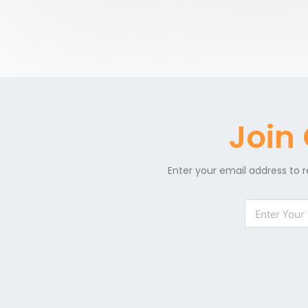
Join
Enter your email address to r