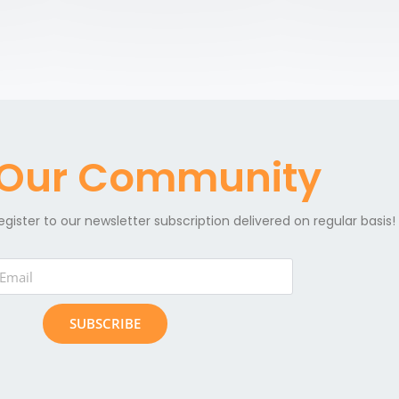
 Our Community
egister to our newsletter subscription delivered on regular basis!
SUBSCRIBE