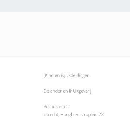
[Kind en ik] Opleidingen
De ander en ik Uitgeverij
Bezoekadres:
Utrecht, Hooghiemstraplein 78