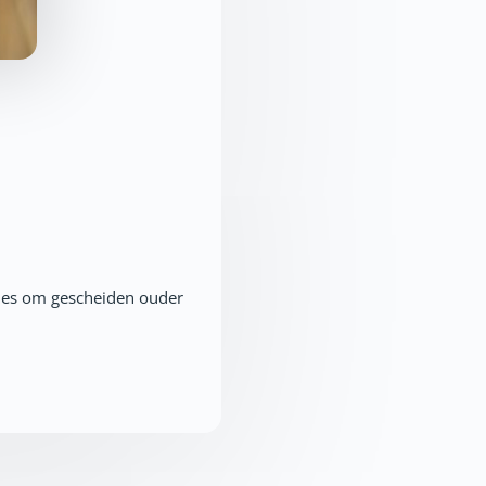
ties om gescheiden ouder