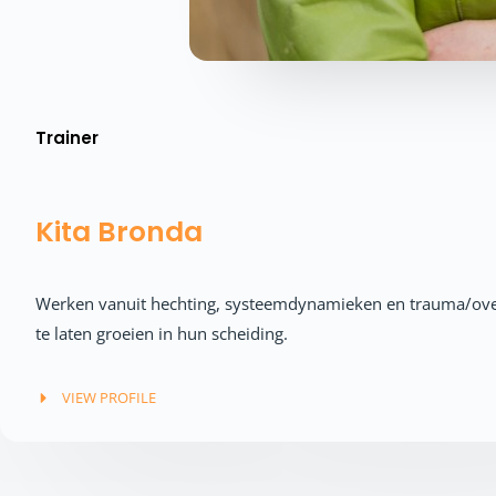
Trainer
Kita Bronda
Werken vanuit hechting, systeemdynamieken en trauma/overl
te laten groeien in hun scheiding.
VIEW PROFILE