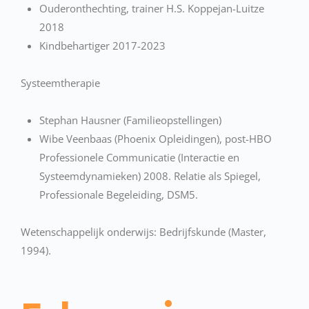
Ouderonthechting, trainer H.S. Koppejan-Luitze
2018
Kindbehartiger 2017-2023
Systeemtherapie
Stephan Hausner (Familieopstellingen)
Wibe Veenbaas (Phoenix Opleidingen), post-HBO
Professionele Communicatie (Interactie en
Systeemdynamieken) 2008. Relatie als Spiegel,
Professionale Begeleiding, DSM5.
Wetenschappelijk onderwijs: Bedrijfskunde (Master,
1994).