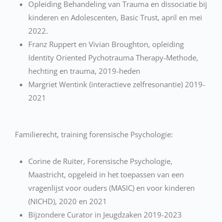
Opleiding Behandeling van Trauma en dissociatie bij
kinderen en Adolescenten, Basic Trust, april en mei
2022.
Franz Ruppert en Vivian Broughton, opleiding
Identity Oriented Pychotrauma Therapy-Methode,
hechting en trauma, 2019-heden
Margriet Wentink (interactieve zelfresonantie) 2019-
2021
Familierecht, training forensische Psychologie:
Corine de Ruiter, Forensische Psychologie,
Maastricht, opgeleid in het toepassen van een
vragenlijst voor ouders (MASIC) en voor kinderen
(NICHD), 2020 en 2021
Bijzondere Curator in Jeugdzaken 2019-2023