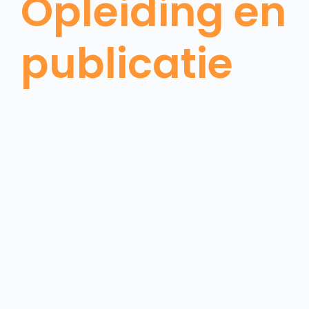
Opleiding en
publicatie