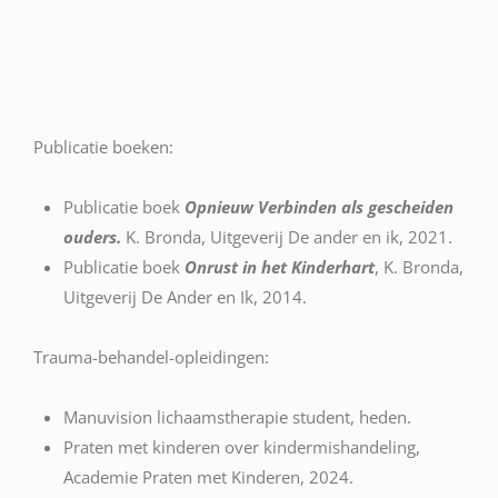
Publicatie boeken:
Publicatie boek
Opnieuw Verbinden als gescheiden
ouders.
K. Bronda, Uitgeverij De ander en ik, 2021.
Publicatie boek
Onrust in het Kinderhart
, K. Bronda,
Uitgeverij De Ander en Ik, 2014.
Trauma-behandel-opleidingen:
Manuvision lichaamstherapie student, heden.
Praten met kinderen over kindermishandeling,
Academie Praten met Kinderen, 2024.