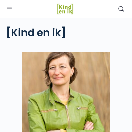
[Kind en ik]