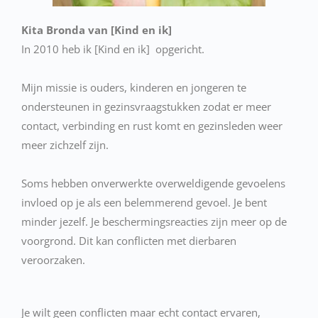
Kita Bronda van [Kind en ik]
In 2010 heb ik [Kind en ik] opgericht.
Mijn missie is ouders, kinderen en jongeren te
ondersteunen in gezinsvraagstukken zodat er meer
contact, verbinding en rust komt en gezinsleden weer
meer zichzelf zijn.
Soms hebben onverwerkte overweldigende gevoelens
invloed op je als een belemmerend gevoel. Je bent
minder jezelf. Je beschermingsreacties zijn meer op de
voorgrond. Dit kan conflicten met dierbaren
veroorzaken.
Je wilt geen conflicten maar echt contact ervaren,