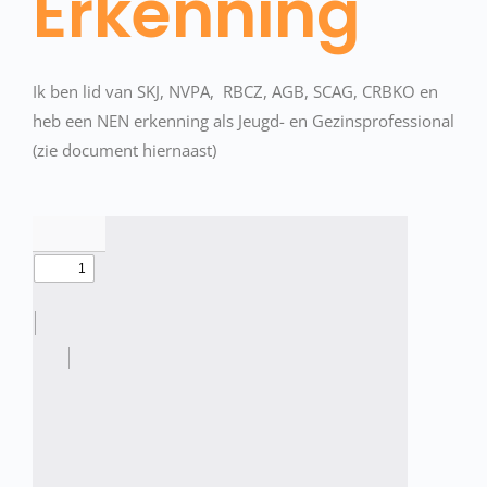
Erkenning
Ik ben lid van SKJ, NVPA, RBCZ, AGB, SCAG, CRBKO en
heb een NEN erkenning als Jeugd- en Gezinsprofessional
(zie document hiernaast)