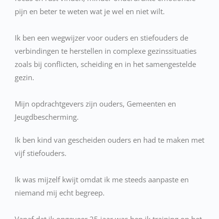
pijn en beter te weten wat je wel en niet wilt.
Ik ben een wegwijzer voor ouders en stiefouders de
verbindingen te herstellen in complexe gezinssituaties
zoals bij conflicten, scheiding en in het samengestelde
gezin.
Mijn opdrachtgevers zijn ouders, Gemeenten en
Jeugdbescherming.
Ik ben kind van gescheiden ouders en had te maken met
vijf stiefouders.
Ik was mijzelf kwijt omdat ik me steeds aanpaste en
niemand mij echt begreep.