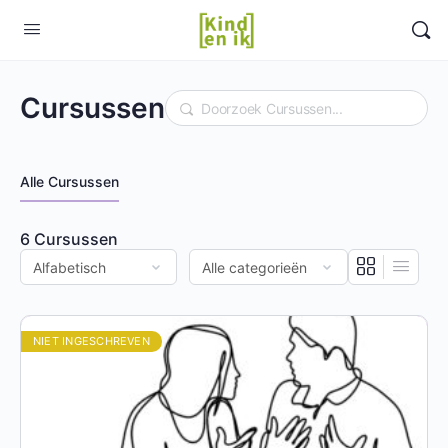
Cursussen
Doorzoek
Alle Cursussen
6
Cursussen
NIET INGESCHREVEN