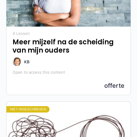
4 Lessen
Meer mijzelf na de scheiding
van mijn ouders
KB
Open to access this content
offerte
NIET INGESCHREVEN