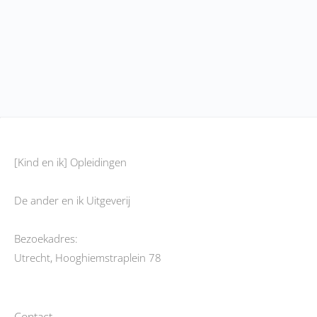
[Kind en ik] Opleidingen
De ander en ik Uitgeverij
Bezoekadres:
Utrecht, Hooghiemstraplein 78